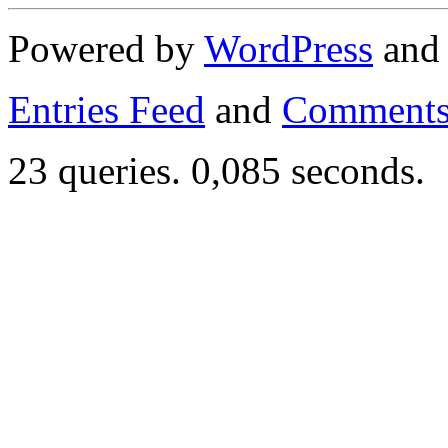
Powered by
WordPress
an
Entries Feed
and
Comments
23 queries. 0,085 seconds.