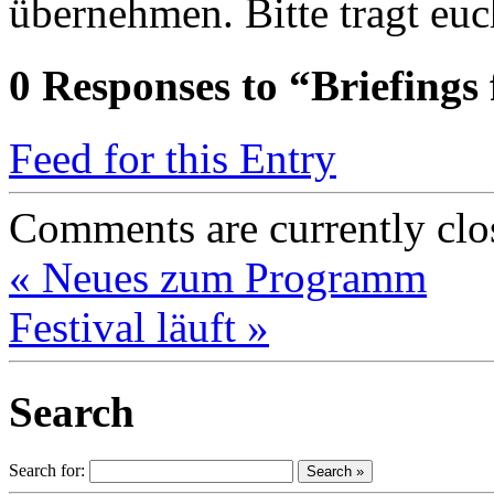
übernehmen. Bitte tragt eu
0
Responses to “Briefings
Feed for this Entry
Comments are currently clo
«
Neues zum Programm
Festival läuft
»
Search
Search for: