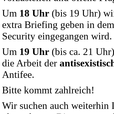
Um
18 Uhr
(bis 19 Uhr) wi
extra Briefing geben in dem 
Security eingegangen wird.
Um
19 Uhr
(bis ca. 21 Uhr)
die Arbeit der
antisexistis
Antifee.
Bitte kommt zahlreich!
Wir suchen auch weiterhin 