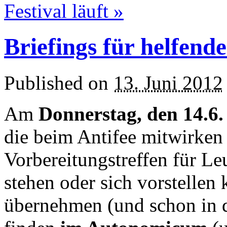
Festival läuft
»
Briefings für helfend
Published on
13. Juni 2012
Am
Donnerstag, den 14.6.
die beim Antifee mitwirken
Vorbereitungstreffen für Le
stehen oder sich vorstellen
übernehmen (und schon in de