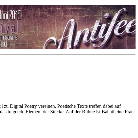
zu Digital Poetry vereinen. Poetische Texte treffen dabei auf
das tragende Element der Stücke. Auf der Bühne ist Bahati eine Frau