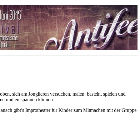
oben, sich am Jonglieren versuchen, malen, basteln, spielen und
ren und entspannen können.
danach gibt’s Improtheater für Kinder zum Mitmachen mit der Gruppe