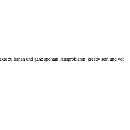
xte zu lernen und ganz spontan. Ausprobieren, kreativ sein und vor